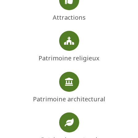
Attractions
Patrimoine religieux
Patrimoine architectural