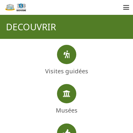
DECOUVRIR
Visites guidées
Musées