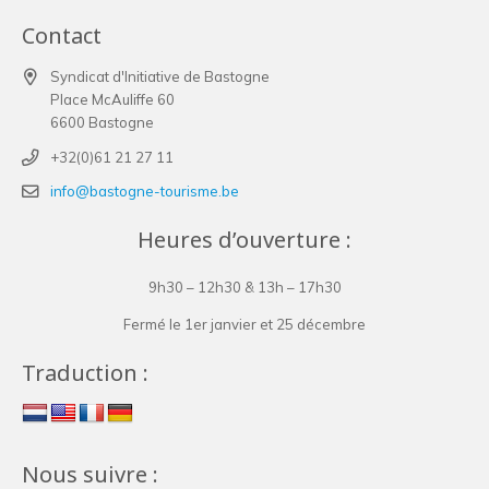
Contact
Syndicat d'Initiative de Bastogne
Place McAuliffe 60
6600 Bastogne
+32(0)61 21 27 11
info@bastogne-tourisme.be
Heures d’ouverture :
9h30 – 12h30 & 13h – 17h30
Fermé le 1er janvier et 25 décembre
Traduction :
Nous suivre :