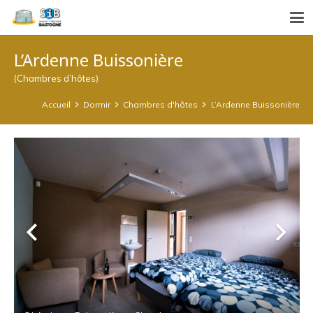
L’Ardenne Buissonière
(Chambres d’hôtes)
Accueil
Dormir
Chambres d'hôtes
L’Ardenne Buissonière