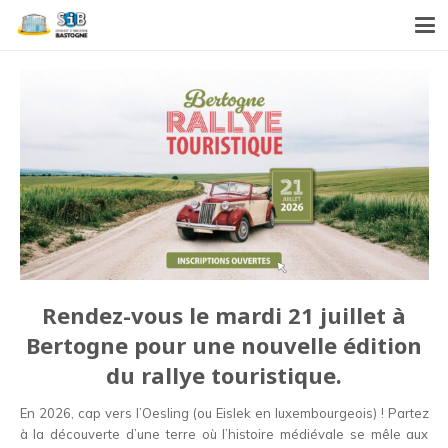
Rendez-vous le mardi 21 juillet à
Bertogne pour une nouvelle édition
du rallye touristique.
En 2026, cap vers l’Oesling (ou Eislek en luxembourgeois) ! Partez
à la découverte d’une terre où l’histoire médiévale se mêle aux